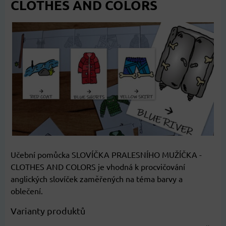
CLOTHES AND COLORS
Učební pomůcka SLOVÍČKA PRALESNÍHO MUŽÍČKA -
CLOTHES AND COLORS je vhodná k procvičování
anglických slovíček zaměřených na téma barvy a
oblečení.
Varianty produktů