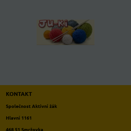
KONTAKT
Společnost Aktivní žák
Hlavní 1161
468 51 Smržovka