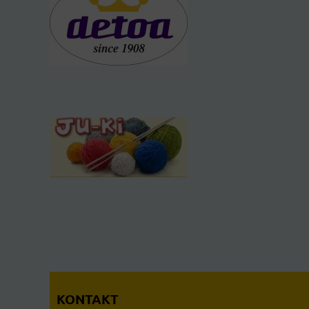
KONTAKT