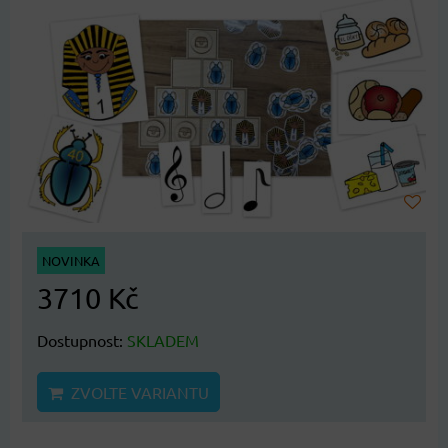
NOVINKA
3710 Kč
Dostupnost:
SKLADEM
ZVOLTE VARIANTU