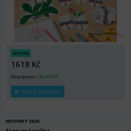
NOVINKA
1618 Kč
Dostupnost:
SKLADEM
ZVOLTE VARIANTU
NOVINKY 2026