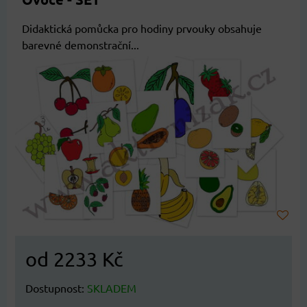
Didaktická pomůcka pro hodiny prvouky obsahuje
barevné demonstrační...
od 2233 Kč
Dostupnost:
SKLADEM