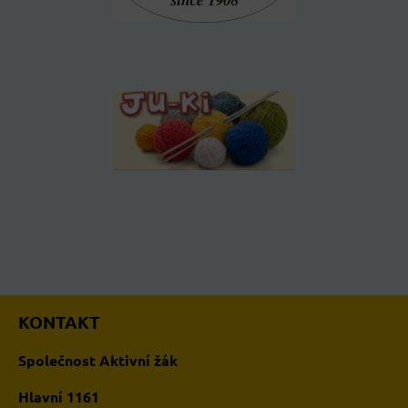
KONTAKT
Společnost Aktivní žák
Hlavní 1161