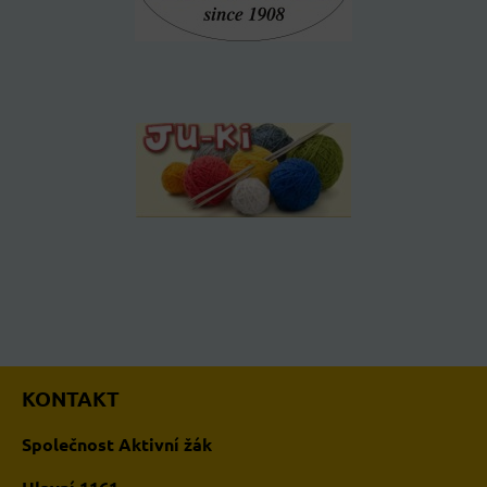
KONTAKT
Společnost Aktivní žák