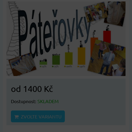
od 1400 Kč
Dostupnost:
SKLADEM
ZVOLTE VARIANTU