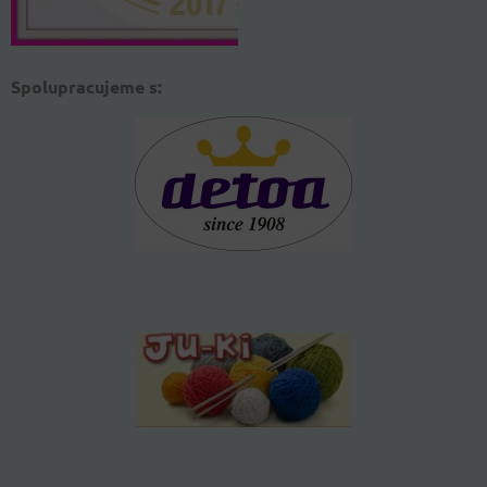
Spolupracujeme s: