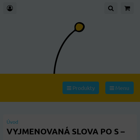
Produkty
Menu
Úvod
VYJMENOVANÁ SLOVA PO S –