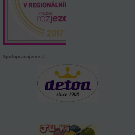
Spolupracujeme s: