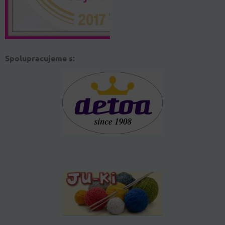
Spolupracujeme s: