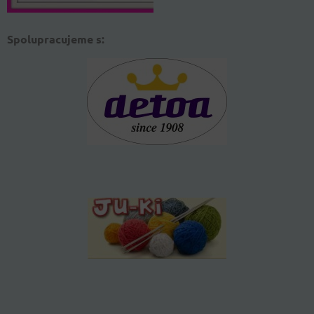
Spolupracujeme s: