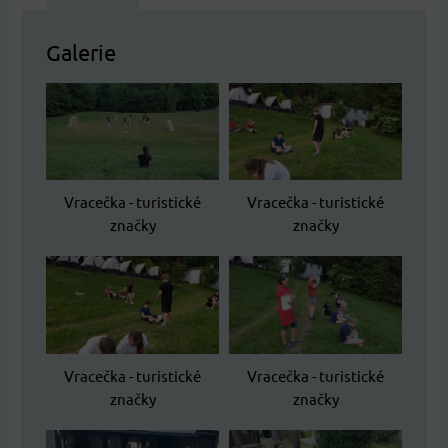
Galerie
Vracečka - turistické
Vracečka - turistické
značky
značky
Vracečka - turistické
Vracečka - turistické
značky
značky