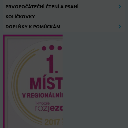
PRVOPOČÁTEČNÍ ČTENÍ A PSANÍ
KOLÍČKOVKY
DOPLŇKY K POMŮCKÁM