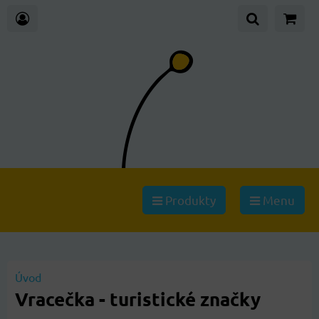
Produkty
Menu
Úvod
Vracečka - turistické značky