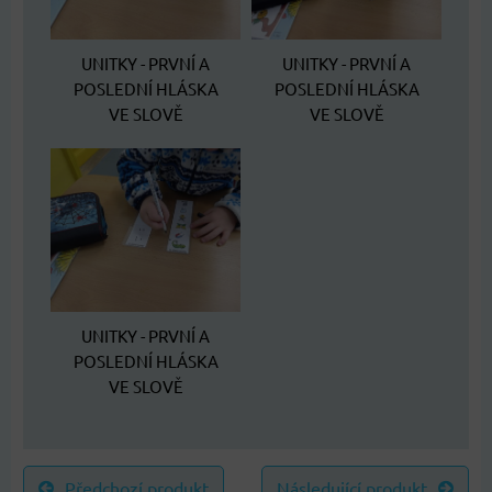
UNITKY - PRVNÍ A
UNITKY - PRVNÍ A
POSLEDNÍ HLÁSKA
POSLEDNÍ HLÁSKA
VE SLOVĚ
VE SLOVĚ
UNITKY - PRVNÍ A
POSLEDNÍ HLÁSKA
VE SLOVĚ
Předchozí produkt
Následující produkt