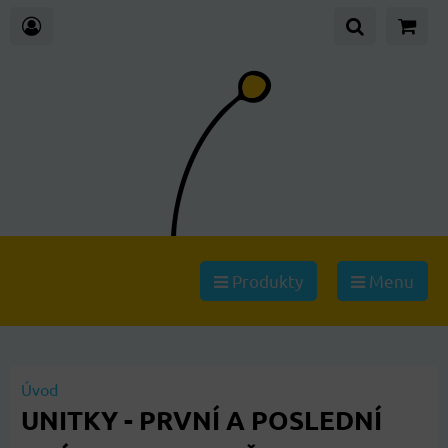
Produkty
Menu
Úvod
UNITKY - PRVNÍ A POSLEDNÍ