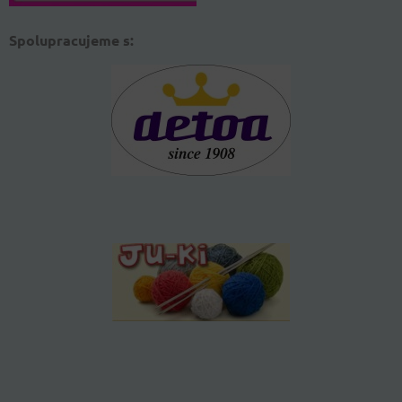
Spolupracujeme s: