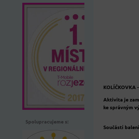
KOLÍČKOVKA - 
Aktivita je zam
ke správným vý
Spolupracujeme s:
Součástí balení