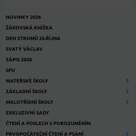
NOVINKY 2026
ŽÁKOVSKÁ KNÍŽKA
DEN STROMŮ 20.ŘÍJNA
SVATÝ VÁCLAV
ZÁPIS 2028
SPU
MATEŘSKÉ ŠKOLY
ZÁKLADNÍ ŠKOLY
MALOTŘÍDNÍ ŠKOLY
EXKLUZIVNÍ SADY
ČTENÍ A POSLECH S POROZUMĚNÍM
PRVOPOČÁTEČNÍ ČTENÍ A PSANÍ