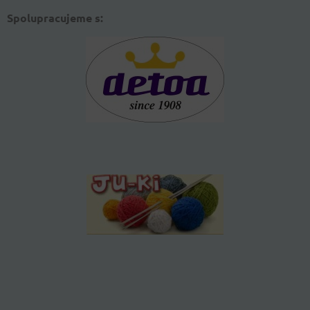
Spolupracujeme s: