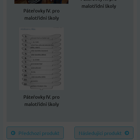
malotřídní školy
Páteřovky IV. pro
malotřídní školy
Páteřovky IV. pro
malotřídní školy
Předchozí produkt
Následující produkt