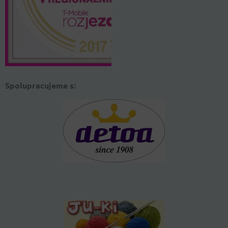
Spolupracujeme s: