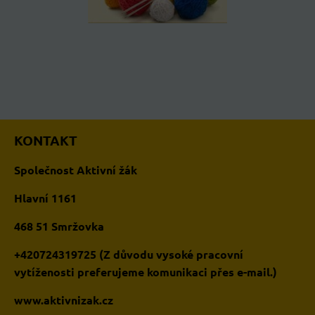
KONTAKT
Společnost Aktivní žák
Hlavní 1161
468 51 Smržovka
+420724319725 (Z důvodu vysoké pracovní
vytíženosti preferujeme komunikaci přes e-mail.)
www.aktivnizak.cz