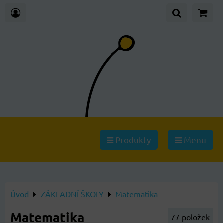
Produkty
Menu
Úvod
ZÁKLADNÍ ŠKOLY
Matematika
Matematika
77
položek