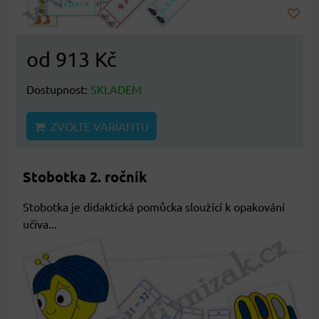
od 913 Kč
Dostupnost:
SKLADEM
ZVOLTE VARIANTU
Stobotka 2. ročník
Stobotka je didaktická pomůcka sloužící k opakování
učiva...