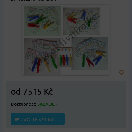
od 7515 Kč
Dostupnost:
SKLADEM
ZVOLTE VARIANTU