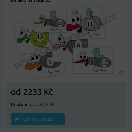
od 2233 Kč
Dostupnost:
SKLADEM
ZVOLTE VARIANTU