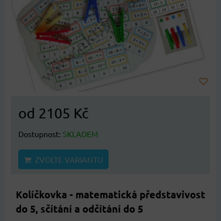
od 2105 Kč
Dostupnost:
SKLADEM
ZVOLTE VARIANTU
Kolíčkovka - matematická představivost
do 5, sčítání a odčítání do 5