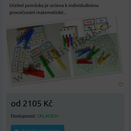
Učební pomůcka je určena k individuálnímu
procvičování matematické...
od 2105 Kč
Dostupnost:
SKLADEM
ZVOLTE VARIANTU