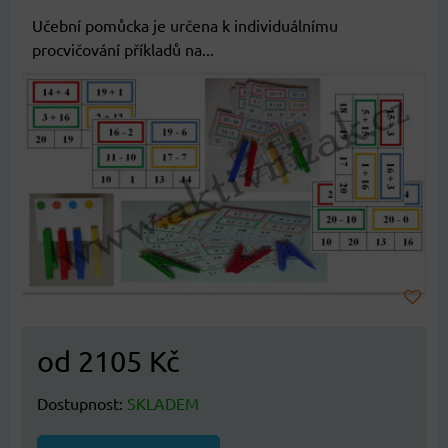
Učební pomůcka je určena k individuálnímu
procvičování příkladů na...
od 2105 Kč
Dostupnost:
SKLADEM