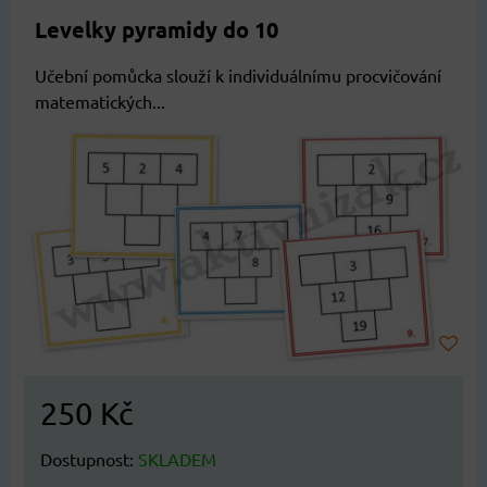
Levelky pyramidy do 10
Učební pomůcka slouží k individuálnímu procvičování
matematických...
250 Kč
Dostupnost:
SKLADEM