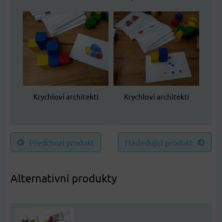
Krychloví architekti
Krychloví architekti
Předchozí produkt
Následující produkt
Alternativní produkty