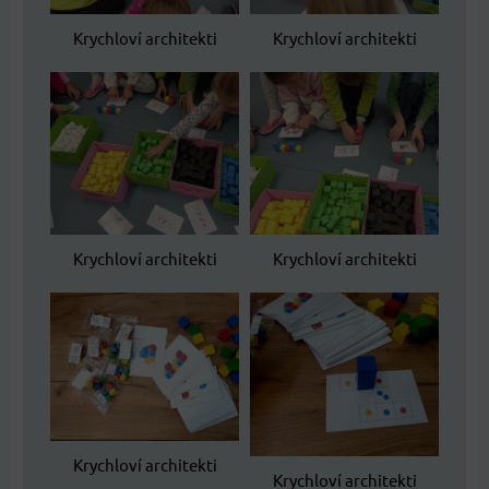
Krychloví architekti
Krychloví architekti
Krychloví architekti
Krychloví architekti
Krychloví architekti
Krychloví architekti