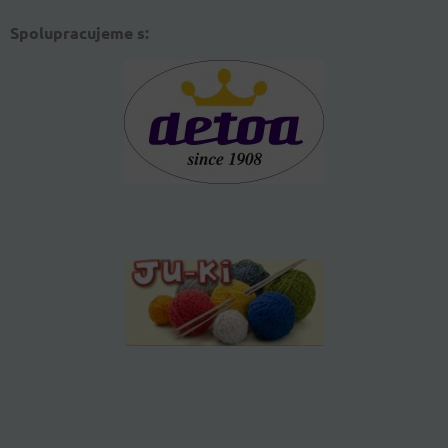
Spolupracujeme s: