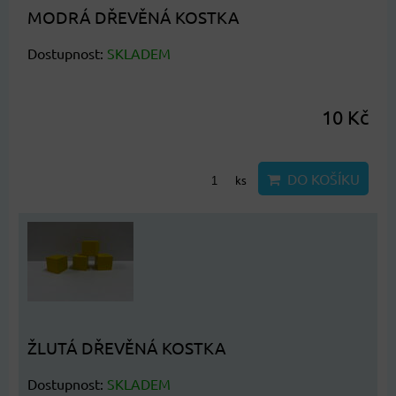
MODRÁ DŘEVĚNÁ KOSTKA
Dostupnost:
SKLADEM
10 Kč
DO KOŠÍKU
ks
ŽLUTÁ DŘEVĚNÁ KOSTKA
Dostupnost:
SKLADEM