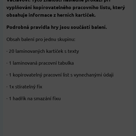
vyplňování kopírovatelného pracovního listu, který
obsahuje informace z herních kartiček.
Podrobná pravidla hry jsou součástí balení.
Obsah balení pro jednu skupinu:
· 20 laminovaných kartiček s texty
· 1 laminovaná pracovní tabulka
· 1 kopírovatelný pracovní list s vynechanými údaji
· 1x stíratelný fix
· 1 hadřík na smazání fixu