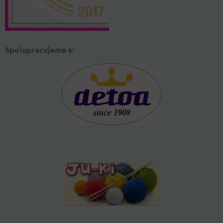
Spolupracujeme s: