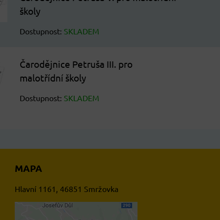
školy
Dostupnost:
SKLADEM
Čarodějnice Petruša III. pro
malotřídní školy
Dostupnost:
SKLADEM
MAPA
Hlavní 1161, 46851 Smržovka