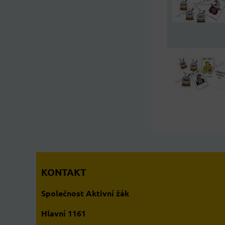
KONTAKT
Společnost Aktivní žák
Hlavní 1161