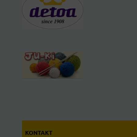
KONTAKT